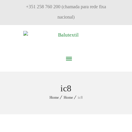
+351 258 760 200 (chamada para rede fixa
nacional)
ic8
Home
Home
ic8