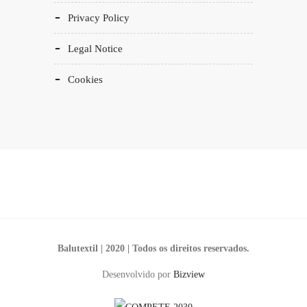
Privacy Policy
Legal Notice
Cookies
Balutextil | 2020 | Todos os direitos reservados.
Desenvolvido por
Bizview