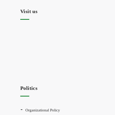
Visit us
Politics
Organizational Policy