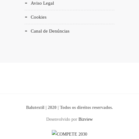
Aviso Legal
Cookies
Canal de Denúncias
Balutextil | 2020 | Todos os direitos reservados.
Desenvolvido por
Bizview