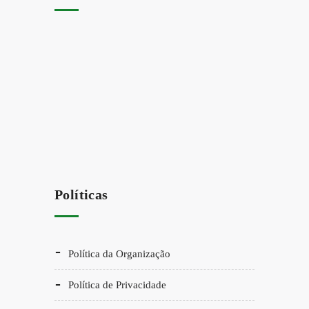
Políticas
Política da Organização
Política de Privacidade