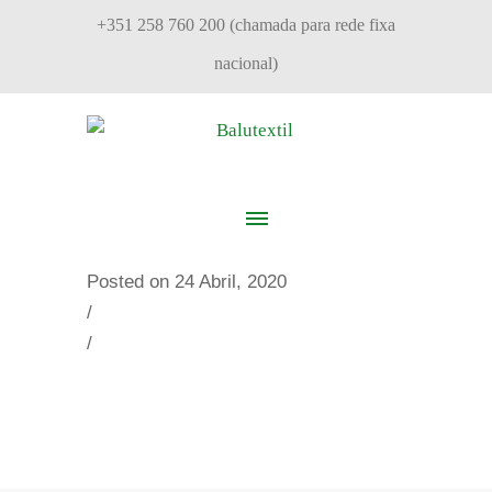
+351 258 760 200 (chamada para rede fixa
nacional)
Posted on 24 Abril, 2020
/
/