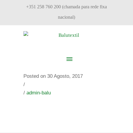
+351 258 760 200 (chamada para rede fixa
nacional)
Posted on 30 Agosto, 2017
/
/
admin-balu