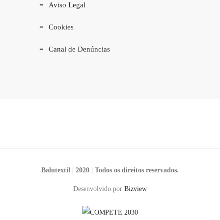
Aviso Legal
Cookies
Canal de Denúncias
Balutextil | 2020 | Todos os direitos reservados.
Desenvolvido por
Bizview