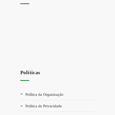
Políticas
Política da Organização
Política de Privacidade