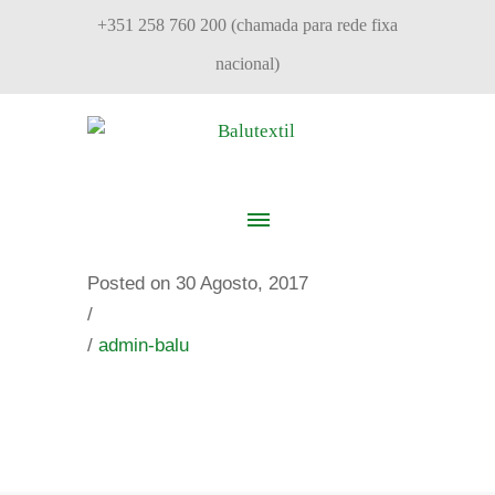
+351 258 760 200 (chamada para rede fixa
nacional)
Posted on 30 Agosto, 2017
/
/
admin-balu