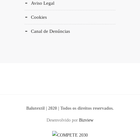
Aviso Legal
Cookies
Canal de Denúncias
Balutextil | 2020 | Todos os direitos reservados.
Desenvolvido por
Bizview