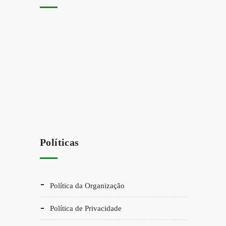
Políticas
Política da Organização
Política de Privacidade