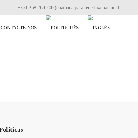
+351 258 760 200 (chamada para rede fixa nacional)
CONTACTE-NOS
Políticas