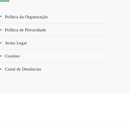
Política da Organização
Política de Privacidade
Aviso Legal
Cookies
Canal de Denúncias