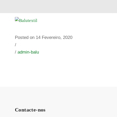
Posted on 14 Fevereiro, 2020
/
/
admin-balu
Contacte-nos