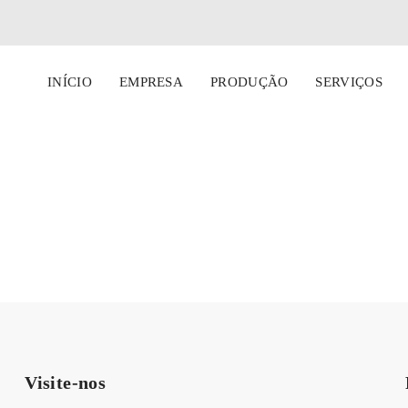
INÍCIO
EMPRESA
PRODUÇÃO
SERVIÇOS
Visite-nos