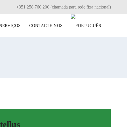
+351 258 760 200 (chamada para rede fixa nacional)
SERVIÇOS
CONTACTE-NOS
tellus