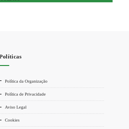
Políticas
Política da Organização
Política de Privacidade
Aviso Legal
Cookies