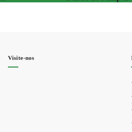
Visite-nos