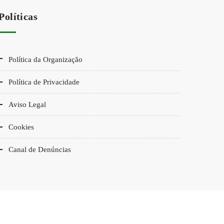
Políticas
Política da Organização
Política de Privacidade
Aviso Legal
Cookies
Canal de Denúncias