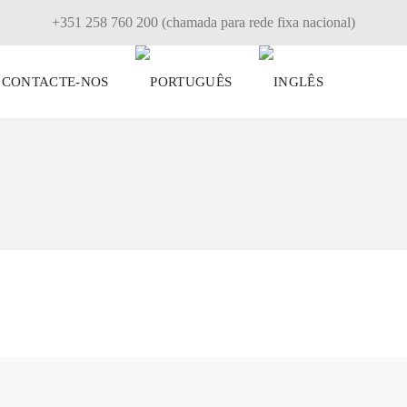
+351 258 760 200 (chamada para rede fixa nacional)
CONTACTE-NOS