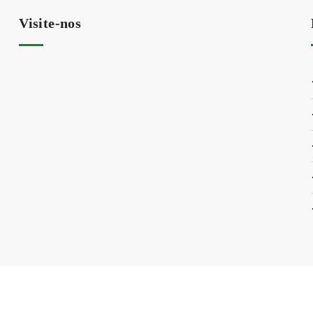
Visite-nos