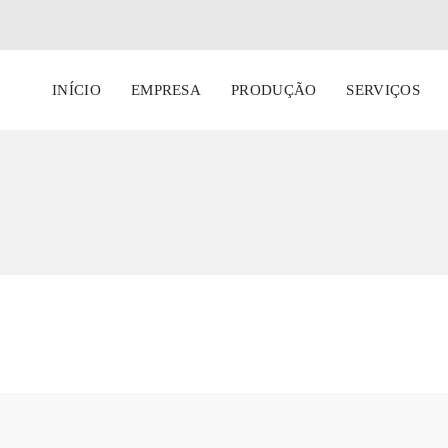
INÍCIO
EMPRESA
PRODUÇÃO
SERVIÇOS