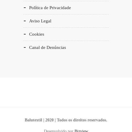
Política de Privacidade
Aviso Legal
Cookies
Canal de Denúncias
Balutextil | 2020 | Todos os direitos reservados.
Desenvolvido por
Bizview