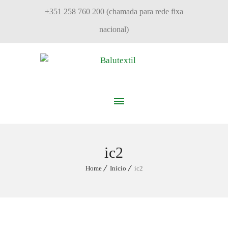
+351 258 760 200 (chamada para rede fixa
nacional)
ic2
Home
Início
ic2