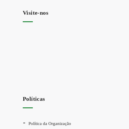
Visite-nos
Políticas
Política da Organização