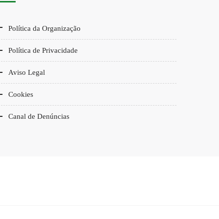
Política da Organização
Política de Privacidade
Aviso Legal
Cookies
Canal de Denúncias