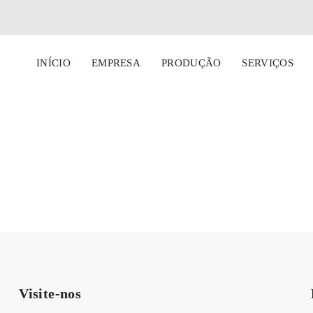
INÍCIO
EMPRESA
PRODUÇÃO
SERVIÇOS
Visite-nos