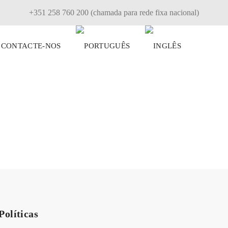
+351 258 760 200 (chamada para rede fixa nacional)
CONTACTE-NOS
Políticas