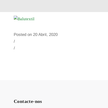
Posted on 20 Abril, 2020
/
/
Contacte-nos