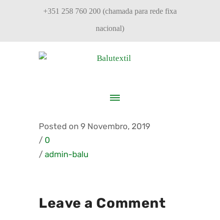
+351 258 760 200 (chamada para rede fixa
nacional)
Posted on 9 Novembro, 2019
/
0
/
admin-balu
Leave a Comment