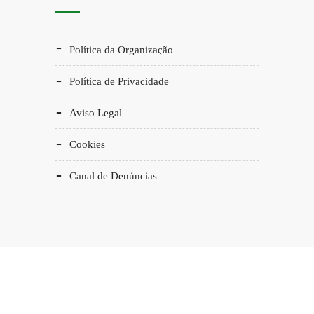
Política da Organização
Política de Privacidade
Aviso Legal
Cookies
Canal de Denúncias