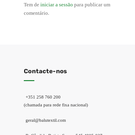
Tem de
iniciar a sessão
para publicar um
comentário.
Contacte-nos
+351 258 760 200
(chamada para rede fixa nacional)
geral@balutextil.com