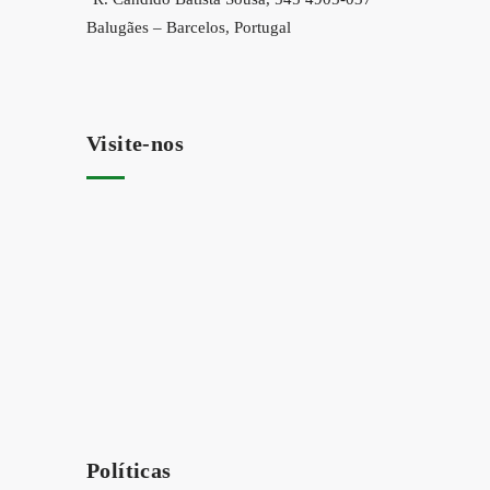
Balugães – Barcelos, Portugal
Visite-nos
Políticas