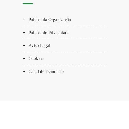
Política da Organização
Política de Privacidade
Aviso Legal
Cookies
Canal de Denúncias