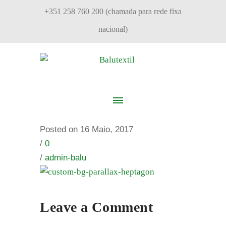
+351 258 760 200 (chamada para rede fixa
nacional)
Posted on 16 Maio, 2017
/
0
/
admin-balu
Leave a Comment