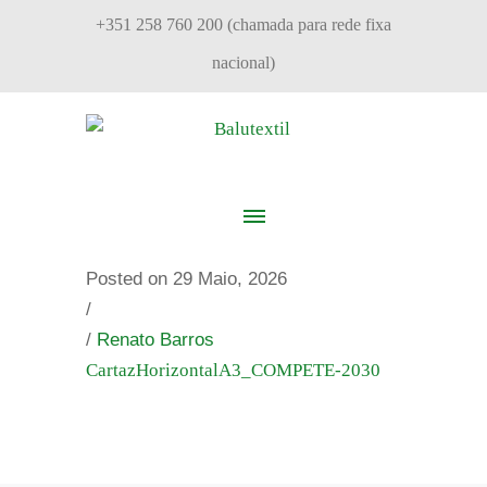
+351 258 760 200 (chamada para rede fixa
nacional)
Posted on 29 Maio, 2026
/
/
Renato Barros
CartazHorizontalA3_COMPETE-2030