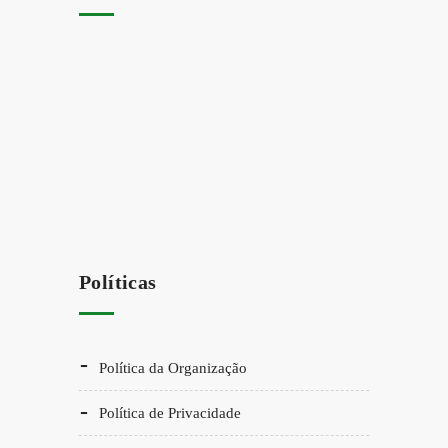
Políticas
Política da Organização
Política de Privacidade