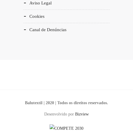
Aviso Legal
Cookies
Canal de Denúncias
Balutextil | 2020 | Todos os direitos reservados.
Desenvolvido por
Bizview