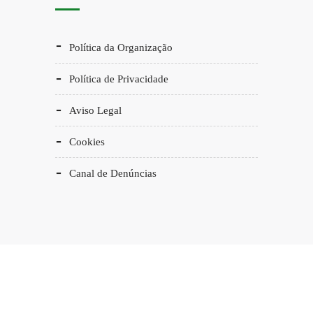
Política da Organização
Política de Privacidade
Aviso Legal
Cookies
Canal de Denúncias