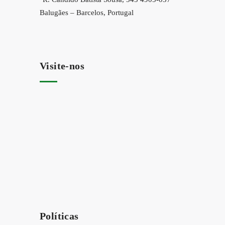
Balugães – Barcelos, Portugal
Visite-nos
Políticas