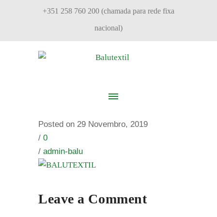
+351 258 760 200 (chamada para rede fixa
nacional)
Posted on 29 Novembro, 2019
/
0
/
admin-balu
Leave a Comment