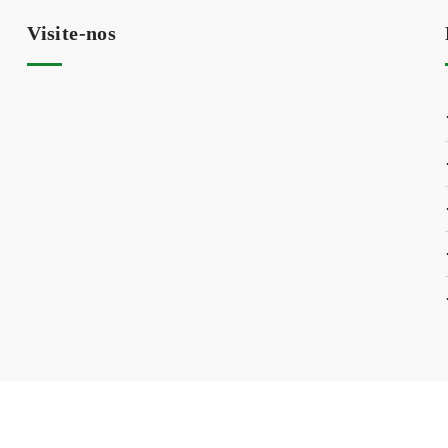
Visite-nos