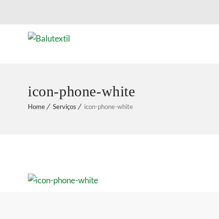
icon-phone-white
Home
Serviços
icon-phone-white