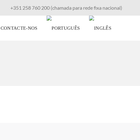
+351 258 760 200 (chamada para rede fixa nacional)
CONTACTE-NOS