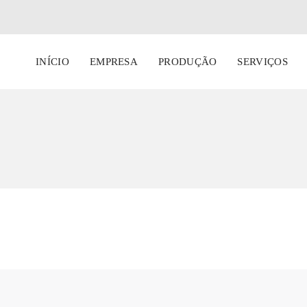
INÍCIO
EMPRESA
PRODUÇÃO
SERVIÇOS