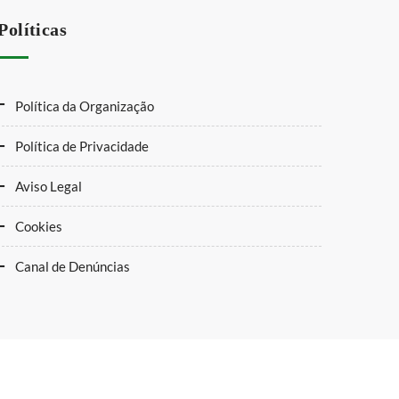
Políticas
Política da Organização
Política de Privacidade
Aviso Legal
Cookies
Canal de Denúncias