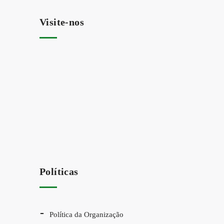
Visite-nos
Políticas
Política da Organização