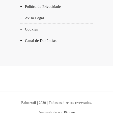
Política de Privacidade
Aviso Legal
Cookies
Canal de Denúncias
Balutextil | 2020 | Todos os direitos reservados.
Desenvolvido por
Bizview