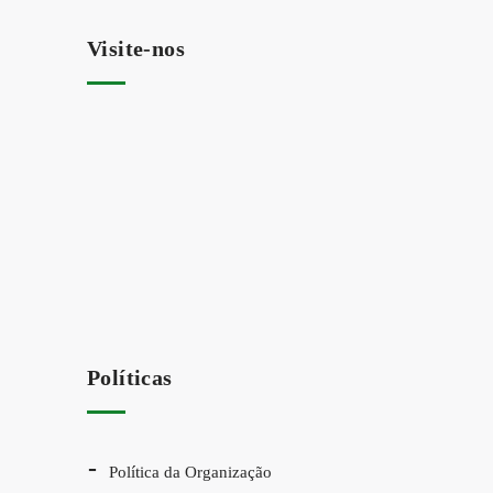
Visite-nos
Políticas
Política da Organização