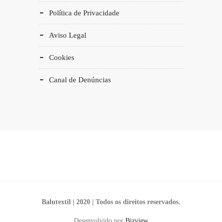
Política de Privacidade
Aviso Legal
Cookies
Canal de Denúncias
Balutextil | 2020 | Todos os direitos reservados.
Desenvolvido por
Bizview